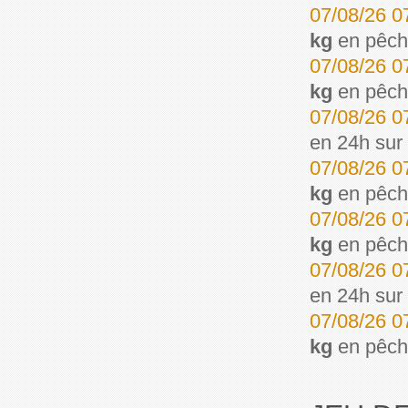
07/08/26 0
kg
en pêc
07/08/26 0
kg
en pêc
07/08/26 0
en 24h sur
07/08/26 0
kg
en pêc
07/08/26 0
kg
en pêc
07/08/26 0
en 24h sur
07/08/26 0
kg
en pêc