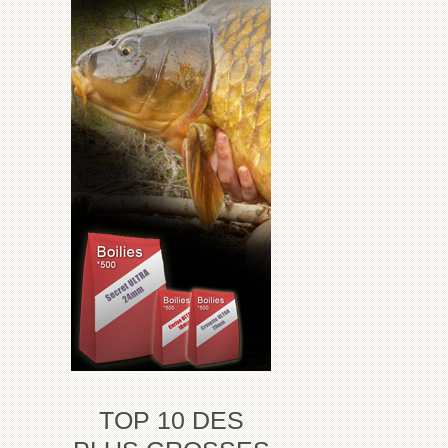
TOP 10 DES