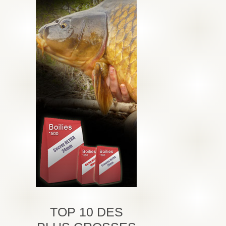
TOP 10 DES