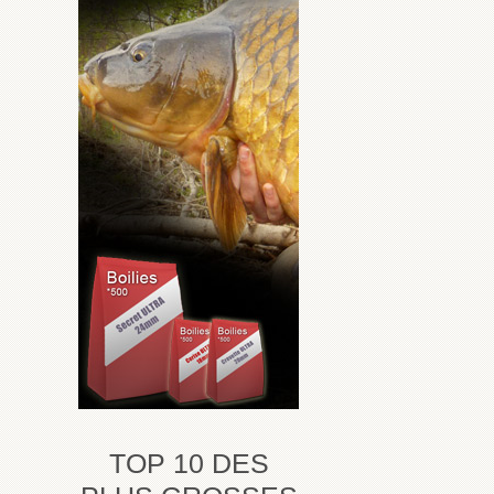
TOP 10 DES